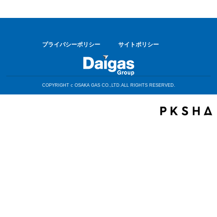
プライバシーポリシー
サイトポリシー
COPYRIGHT c OSAKA GAS CO.,LTD.ALL RIGHTS RESERVED.