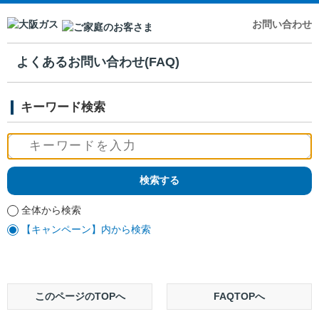
お問い合わせ
よくあるお問い合わせ(FAQ)
キーワード検索
全体から検索
【キャンペーン】内から検索
このページのTOPへ
FAQTOPへ