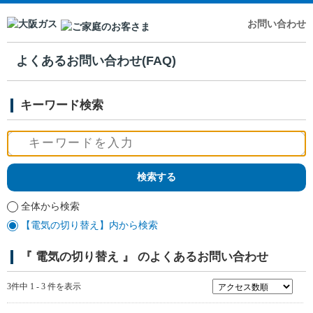
お問い合わせ
よくあるお問い合わせ(FAQ)
キーワード検索
全体から検索
【電気の切り替え】内から検索
『 電気の切り替え 』 のよくあるお問い合わせ
3件中 1 - 3 件を表示