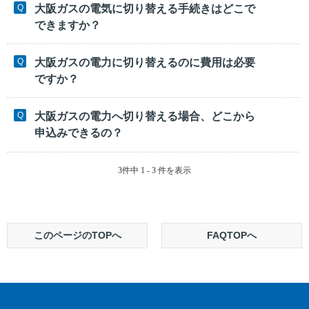
大阪ガスの電気に切り替える手続きはどこで
できますか？
大阪ガスの電力に切り替えるのに費用は必要
ですか？
大阪ガスの電力へ切り替える場合、どこから
申込みできるの？
3件中 1 - 3 件を表示
このページのTOPへ
FAQTOPへ