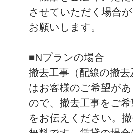
させていただく場合が
お願いします。
■Nプランの場合
撤去工事（配線の撤去
はお客様のご希望があ
ので、撤去工事をご希
をお伝えください。撤