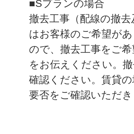
■Sプランの場合
撤去工事（配線の撤去
はお客様のご希望があ
ので、撤去工事をご希
をお伝えください。撤
確認ください。賃貸の
要否をご確認いただき