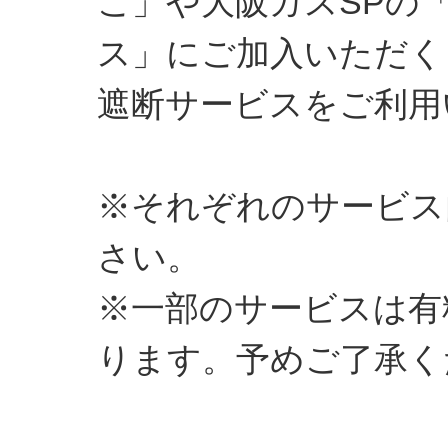
こ」や大阪ガスSPの
ス」にご加入いただく
遮断サービスをご利用
※それぞれのサービス
さい。
※一部のサービスは有
ります。予めご了承く