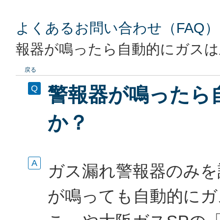
よくあるお問い合わせ（FAQ）
報器が鳴ったら自動的にガスは
戻る
警報器が鳴ったら
か？
ガス漏れ警報器のみを
が鳴っても自動的にガ