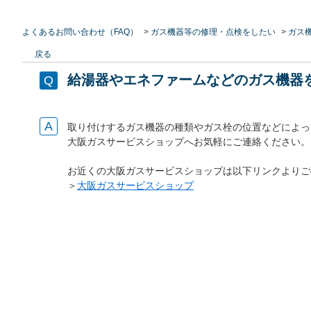
よくあるお問い合わせ（FAQ）
>
ガス機器等の修理・点検をしたい
>
ガス
戻る
給湯器やエネファームなどのガス機器
取り付けするガス機器の種類やガス栓の位置などによっ
大阪ガスサービスショップへお気軽にご連絡ください。
お近くの大阪ガスサービスショップは以下リンクよりご
＞
大阪ガスサービスショップ