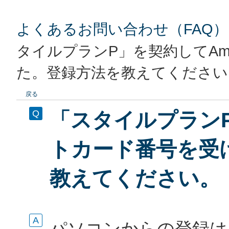
よくあるお問い合わせ（FAQ）
タイルプランP」を契約してAm
た。登録方法を教えてください
戻る
「スタイルプランP
トカード番号を受
教えてください。
パソコンからの登録は