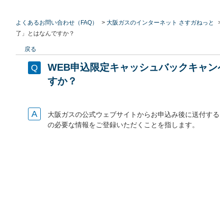
よくあるお問い合わせ（FAQ）
>
大阪ガスのインターネット さすガねっと
了」とはなんですか？
戻る
WEB申込限定キャッシュバックキャ
すか？
大阪ガスの公式ウェブサイトからお申込み後に送付する
の必要な情報をご登録いただくことを指します。