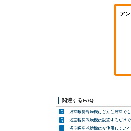
アン
関連するFAQ
浴室暖房乾燥機はどんな浴室でも
浴室暖房乾燥機は設置するだけで
浴室暖房乾燥機は今使用している