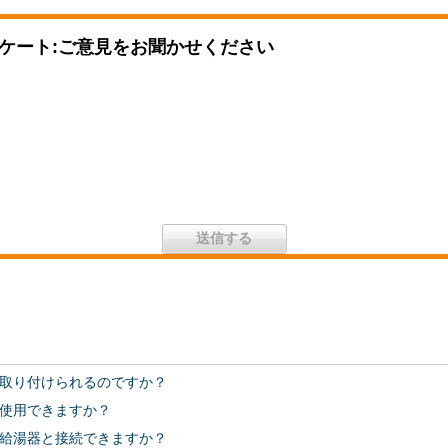
ケート:ご意見をお聞かせください
取り付けられるのですか？
使用できますか？
給湯器と接続できますか？