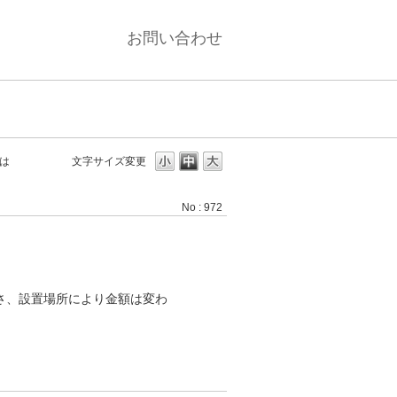
お問い合わせ
は
文字サイズ変更
No : 972
の長さ、設置場所により金額は変わ