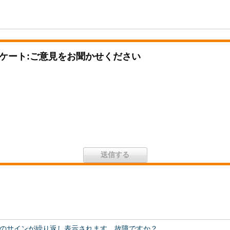
ケート:ご意見をお聞かせください
のサインが繰り返し表示されます。故障ですか？