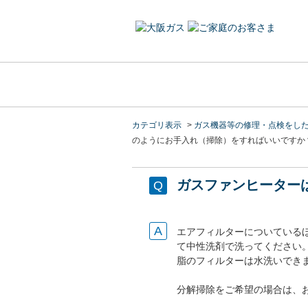
カテゴリ表示
>
ガス機器等の修理・点検をし
のようにお手入れ（掃除）をすればいいですか
ガスファンヒーター
エアフィルターについている
て中性洗剤で洗ってください
脂のフィルターは水洗いでき
分解掃除をご希望の場合は、