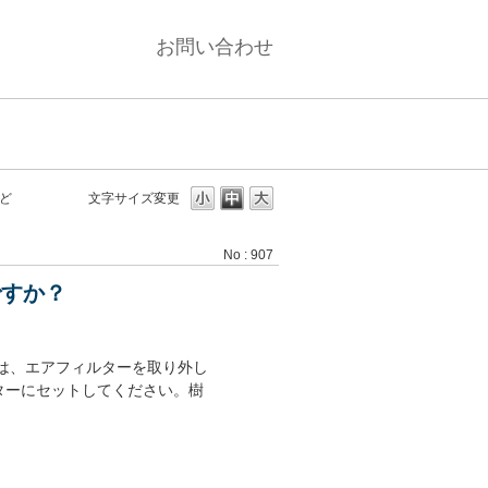
お問い合わせ
ど
文字サイズ変更
No : 907
ですか？
は、エアフィルターを取り外し
ターにセットしてください。樹