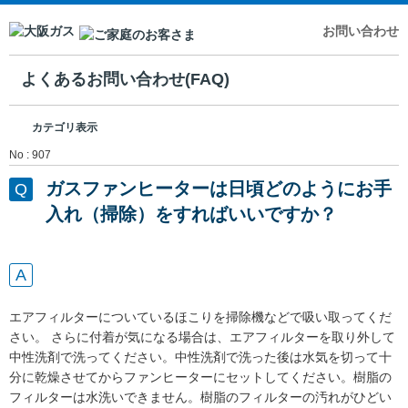
お問い合わせ
よくあるお問い合わせ(FAQ)
カテゴリ表示
No : 907
ガスファンヒーターは日頃どのようにお手
入れ（掃除）をすればいいですか？
エアフィルターについているほこりを掃除機などで吸い取ってくだ
さい。 さらに付着が気になる場合は、エアフィルターを取り外して
中性洗剤で洗ってください。中性洗剤で洗った後は水気を切って十
分に乾燥させてからファンヒーターにセットしてください。樹脂の
フィルターは水洗いできません。樹脂のフィルターの汚れがひどい