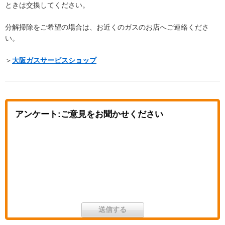
ときは交換してください。
分解掃除をご希望の場合は、お近くのガスのお店へご連絡くださ
い。
＞
大阪ガスサービスショップ
アンケート:ご意見をお聞かせください