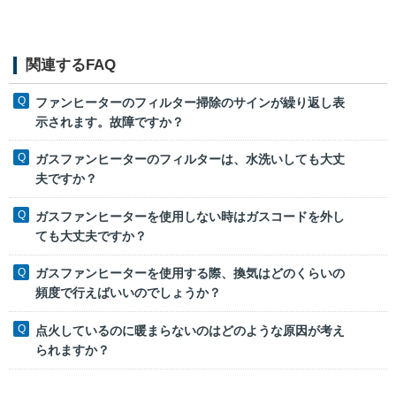
関連するFAQ
ファンヒーターのフィルター掃除のサインが繰り返し表
示されます。故障ですか？
ガスファンヒーターのフィルターは、水洗いしても大丈
夫ですか？
ガスファンヒーターを使用しない時はガスコードを外し
ても大丈夫ですか？
ガスファンヒーターを使用する際、換気はどのくらいの
頻度で行えばいいのでしょうか？
点火しているのに暖まらないのはどのような原因が考え
られますか？