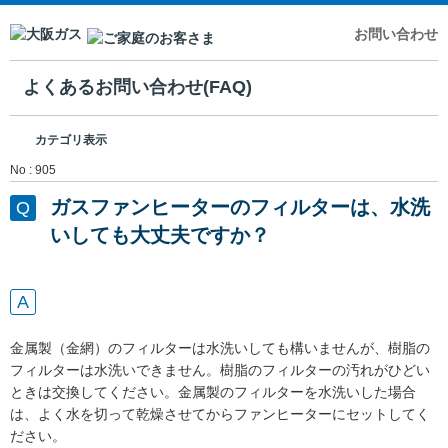
お問い合わせ
よくあるお問い合わせ(FAQ)
カテゴリ表示
No : 905
ガスファンヒーターのフィルターは、水洗
いしても大丈夫ですか？
金属製（金網）のフィルターは水洗いしても構いませんが、樹脂の
フィルターは水洗いできません。樹脂のフィルターの汚れがひどい
ときは交換してください。金属製のフィルターを水洗いした場合
は、よく水を切って乾燥させてからファンヒーターにセットしてく
ださい。