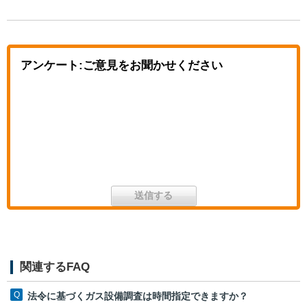
アンケート:ご意見をお聞かせください
関連するFAQ
法令に基づくガス設備調査は時間指定できますか？