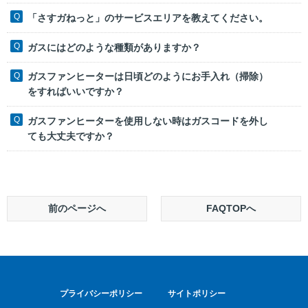
「さすガねっと」のサービスエリアを教えてください。
ガスにはどのような種類がありますか？
ガスファンヒーターは日頃どのようにお手入れ（掃除）
をすればいいですか？
ガスファンヒーターを使用しない時はガスコードを外し
ても大丈夫ですか？
前のページへ
FAQTOPへ
プライバシーポリシー
サイトポリシー