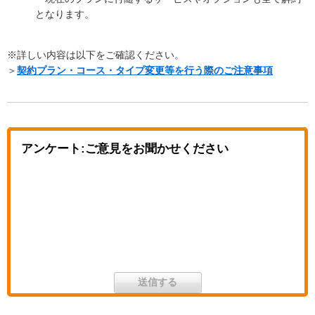
となります。
※詳しい内容は以下をご確認ください。
＞
契約プラン・コース・タイプ変更等を行う際のご注意事項
アンケート:ご意見をお聞かせください