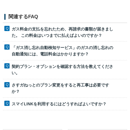
関連するFAQ
ガス料金の支払を忘れたため、再請求の書類が届きまし
た。 この料金はいつまでに払えばよいのですか？
「ガス消し忘れ自動検知サービス」のガスの消し忘れの
自動通知には、電話料金はかかりますか？
契約プラン・オプションを確認する方法を教えてくださ
い。
さすガねっとのプラン変更をすると再工事は必要です
か？
スマイLINKを利用するにはどうすればよいですか？