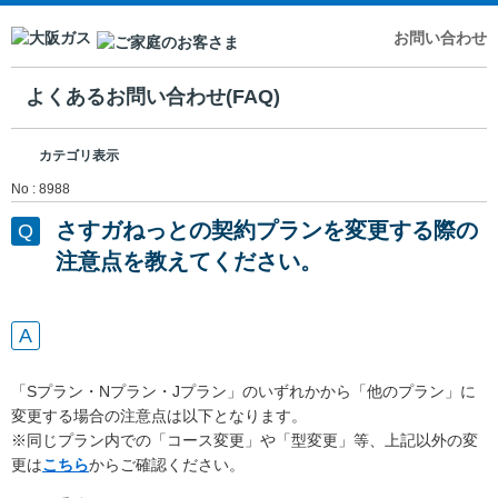
お問い合わせ
よくあるお問い合わせ(FAQ)
カテゴリ表示
No : 8988
さすガねっとの契約プランを変更する際の
注意点を教えてください。
「Sプラン・Nプラン・Jプラン」のいずれかから「他のプラン」に
変更する場合の注意点は以下となります。
※同じプラン内での「コース変更」や「型変更」等、上記以外の変
更は
こちら
からご確認ください。