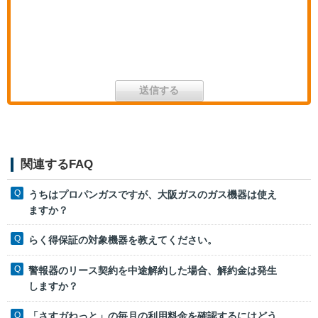
関連するFAQ
うちはプロパンガスですが、大阪ガスのガス機器は使え
ますか？
らく得保証の対象機器を教えてください。
警報器のリース契約を中途解約した場合、解約金は発生
しますか？
「さすガねっと」の毎月の利用料金を確認するにはどう