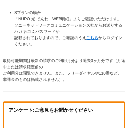
Sプランの場合
「NURO 光 でんわ WEB明細」よりご確認いただけます。
ソニーネットワークコミュニケーションズ社からお送りする
ハガキにID,パスワードが
記載されておりますので、ご確認のうえ
こちら
からログイン
ください。
取得可能期間は最新の請求のご利用月分より過去3ヶ月分です（月途
中または請求確定前の
ご利用分は閲覧できません。また、フリーダイヤルや110番など、
非課金のものは掲載されません）。
アンケート:ご意見をお聞かせください