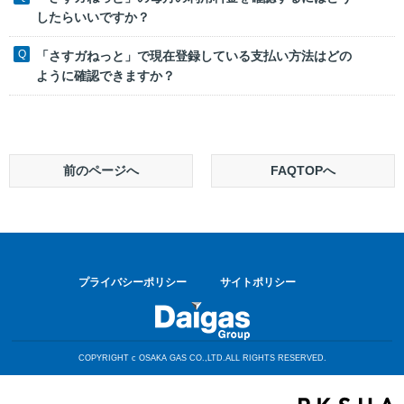
したらいいですか？
「さすガねっと」で現在登録している支払い方法はどの
ように確認できますか？
前のページへ
FAQTOPへ
プライバシーポリシー
サイトポリシー
COPYRIGHT c OSAKA GAS CO.,LTD.ALL RIGHTS RESERVED.