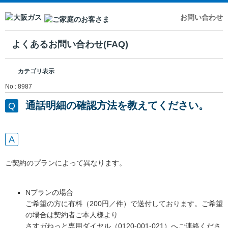
お問い合わせ
よくあるお問い合わせ(FAQ)
カテゴリ表示
No : 8987
通話明細の確認方法を教えてください。
ご契約のプランによって異なります。
Nプランの場合
ご希望の方に有料（200円／件）で送付しております。ご希望
の場合は契約者ご本人様より
さすガねっと専用ダイヤル（0120-001-021）へご連絡くださ