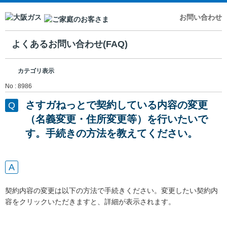
お問い合わせ
よくあるお問い合わせ(FAQ)
カテゴリ表示
No : 8986
さすガねっとで契約している内容の変更
（名義変更・住所変更等）を行いたいで
す。手続きの方法を教えてください。
契約内容の変更は以下の方法で手続きください。変更したい契約内
容をクリックいただきますと、詳細が表示されます。