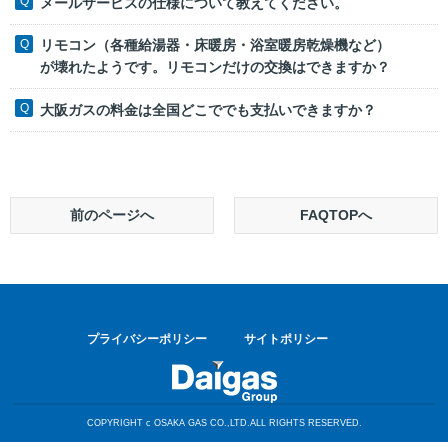
メールサービスの仕様について教えてください。
リモコン（各種給湯器・床暖房・浴室暖房乾燥機など）
が壊れたようです。リモコンだけの交換はできますか？
大阪ガスの料金は全国どこででも支払いできますか？
前のページへ
FAQTOPへ
プライバシーポリシー
サイトポリシー
COPYRIGHT c OSAKA GAS CO.,LTD.ALL RIGHTS RESERVED.