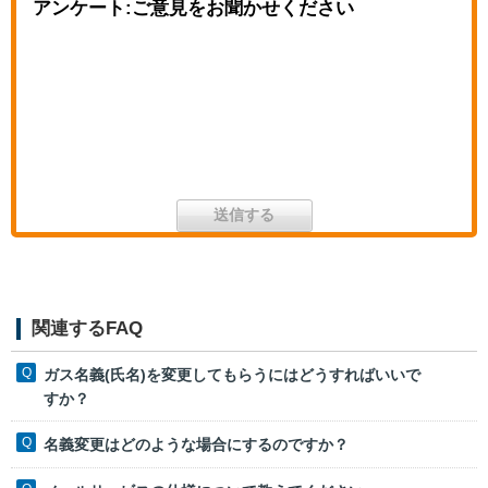
アンケート:ご意見をお聞かせください
関連するFAQ
ガス名義(氏名)を変更してもらうにはどうすればいいで
すか？
名義変更はどのような場合にするのですか？