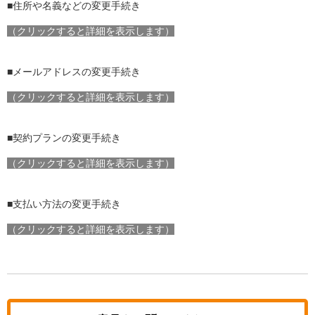
■住所や名義などの変更手続き
（クリックすると詳細を表示します）
■メールアドレスの変更手続き
（クリックすると詳細を表示します）
■契約プランの変更手続き
（クリックすると詳細を表示します）
■支払い方法の変更手続き
（クリックすると詳細を表示します）