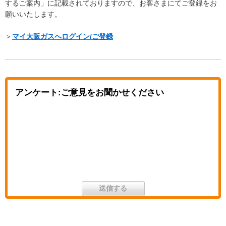
するご案内」に記載されておりますので、お客さまにてご登録をお
願いいたします。
＞
マイ大阪ガスへログイン/ご登録
アンケート:ご意見をお聞かせください