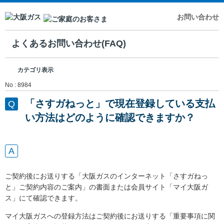
お問い合わせ
よくあるお問い合わせ(FAQ)
カテゴリ表示
No : 8984
「さすガねっと」で現在登録している支払
い方法はどのように確認できますか？
ご契約後にお送りする「大阪ガスのインターネット「さすガねっ
と」ご契約内容のご案内」の書面または会員サイト「マイ大阪ガ
ス」にて確認できます。
マイ大阪ガスへの登録方法はご契約後にお送りする「重要事項に関