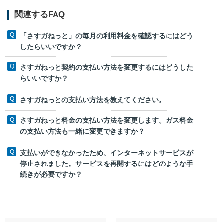
関連するFAQ
「さすガねっと」の毎月の利用料金を確認するにはどう
したらいいですか？
さすガねっと契約の支払い方法を変更するにはどうした
らいいですか？
さすガねっとの支払い方法を教えてください。
さすガねっと料金の支払い方法を変更します。ガス料金
の支払い方法も一緒に変更できますか？
支払いができなかったため、インターネットサービスが
停止されました。サービスを再開するにはどのような手
続きが必要ですか？