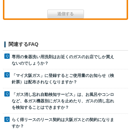
関連するFAQ
専用の食器洗い用洗剤はお近くのガスのお店でしか買え
ないのでしょうか？
「マイ大阪ガス」に登録するとご使用量のお知らせ（検
針票）は配布されなくなりますか？
「ガス消し忘れ自動検知サービス」は、お風呂やコンロ
など、各ガス機器別にガスを止めたり、ガスの消し忘れ
を検知することはできますか？
らく得リースのリース契約は大阪ガスとの契約になりま
すか？