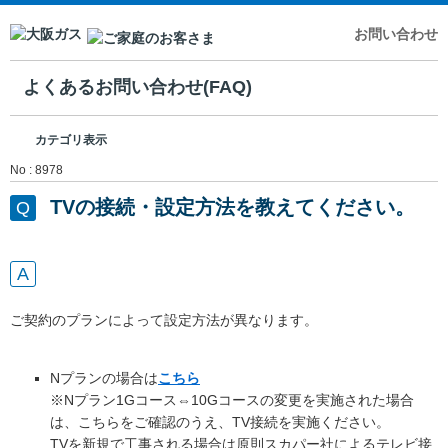
お問い合わせ
よくあるお問い合わせ(FAQ)
カテゴリ表示
No : 8978
TVの接続・設定方法を教えてください。
ご契約のプランによって設定方法が異なります。
Nプランの場合は
こちら
※Nプラン1Gコース⇔10Gコースの変更を実施された場合
は、こちらをご確認のうえ、TV接続を実施ください。
TVを新規で工事される場合は原則スカパー社によるテレビ接