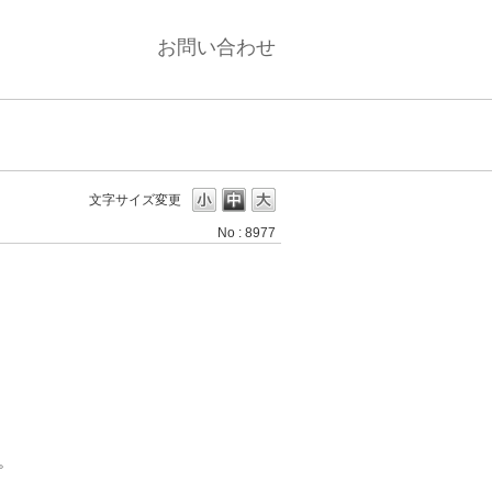
お問い合わせ
文字サイズ変更
No : 8977
。