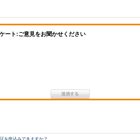
ケート:ご意見をお聞かせください
証を申込みできますか？