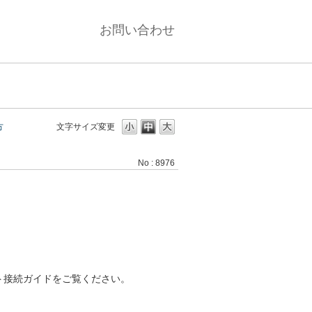
お問い合わせ
方
文字サイズ変更
No : 8976
ト接続ガイドをご覧ください。