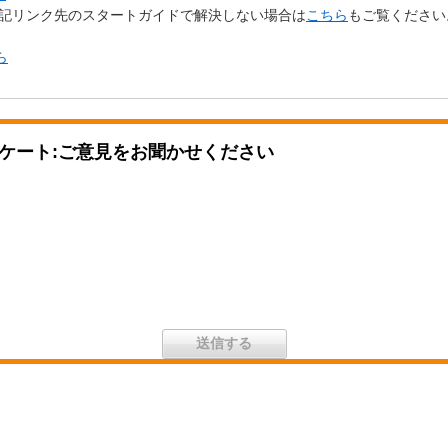
上記リンク先のスタートガイドで解決しない場合は
こちら
もご覧ください
ら
ケート:ご意見をお聞かせください