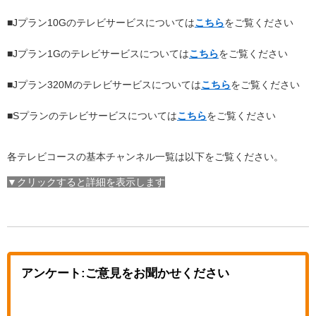
■Jプラン10Gのテレビサービスについては
こちら
をご覧ください
■Jプラン1Gのテレビサービスについては
こちら
をご覧ください
■Jプラン320Mのテレビサービスについては
こちら
をご覧ください
■Sプランのテレビサービスについては
こちら
をご覧ください
各テレビコースの基本チャンネル一覧は以下をご覧ください。
▼クリックすると詳細を表示します
アンケート:ご意見をお聞かせください