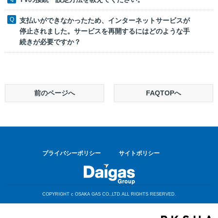
支払いができなかったため、インターネットサービスが
停止されました。サービスを再開するにはどのような手
続きが必要ですか？
前のページへ
FAQTOPへ
プライバシーポリシー
サイトポリシー
COPYRIGHT c OSAKA GAS CO.,LTD.ALL RIGHTS RESERVED.