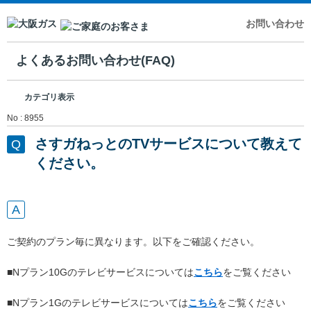
お問い合わせ
よくあるお問い合わせ(FAQ)
カテゴリ表示
No : 8955
さすガねっとのTVサービスについて教えて
ください。
ご契約のプラン毎に異なります。以下をご確認ください。
■Nプラン10Gのテレビサービスについては
こちら
をご覧ください
■Nプラン1Gのテレビサービスについては
こちら
をご覧ください