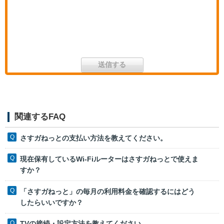
関連するFAQ
さすガねっとの支払い方法を教えてください。
現在保有しているWi-Fiルーターはさすガねっとで使えま
すか？
「さすガねっと」の毎月の利用料金を確認するにはどう
したらいいですか？
TVの接続・設定方法を教えてください。