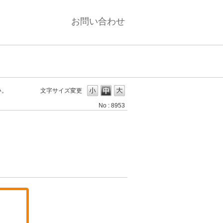
お問い合わせ
い。
文字サイズ変更
No : 8953