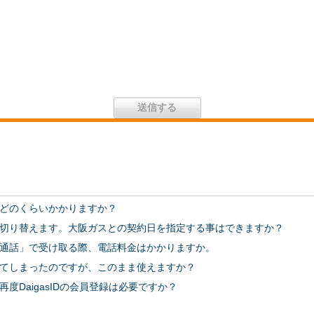
どのくらいかかりますか？
切り替えます。大阪ガスとの契約日を指定する事はできますか？
通話」で受け取る際、電話料金はかかりますか。
てしまったのですが、このまま使えますか？
度DaigasIDの会員登録は必要ですか？