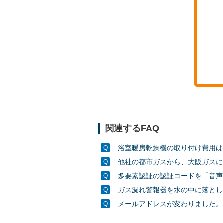
関連するFAQ
浴室暖房乾燥機の取り付け費用は
他社の都市ガスから、大阪ガスに
多要素認証の認証コードを「音声
ガス漏れ警報器を水の中に落とし
メールアドレスが変わりました。再