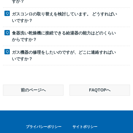
すか？
ガスコンロの取り替えを検討しています。 どうすればい
いですか？
食器洗い乾燥機に接続できる給湯器の能力はどのくらい
からですか？
ガス機器の修理をしたいのですが、どこに連絡すればい
いですか？
前のページへ
FAQTOPへ
プライバシーポリシー
サイトポリシー