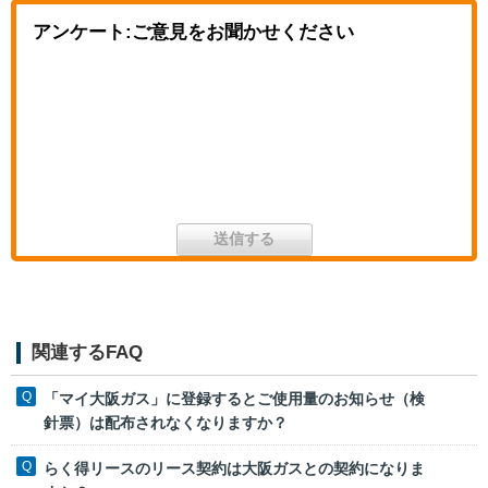
アンケート:ご意見をお聞かせください
関連するFAQ
「マイ大阪ガス」に登録するとご使用量のお知らせ（検
針票）は配布されなくなりますか？
らく得リースのリース契約は大阪ガスとの契約になりま