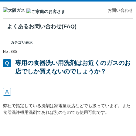
お問い合わせ
よくあるお問い合わせ(FAQ)
カテゴリ表示
No : 885
専用の食器洗い用洗剤はお近くのガスのお
店でしか買えないのでしょうか？
弊社で指定している洗剤は家電量販店などでも扱っています。また
食器洗浄機用洗剤であれば別のものでも使用可能です。