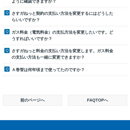
ように確認できますか？
さすガねっと契約の支払い方法を変更するにはどうした
らいいですか？
ガス料金（電気料金）の支払方法を変更したいです。ど
うすればいいですか？
さすガねっと料金の支払い方法を変更します。ガス料金
の支払い方法も一緒に変更できますか？
Ａ巻管は何年頃まで使ってたのですか？
前のページへ
FAQTOPへ