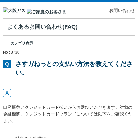
お問い合わせ
よくあるお問い合わせ(FAQ)
カテゴリ表示
No : 8730
さすガねっとの支払い方法を教えてくださ
い。
口座振替とクレジットカード払いからお選びいただきます。対象の
金融機関、クレジットカードブランドについては以下をご確認くだ
さい。