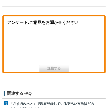
アンケート:ご意見をお聞かせください
関連するFAQ
「さすガねっと」で現在登録している支払い方法はどの