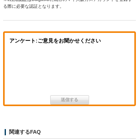
る際に必要な認証となります。
アンケート:ご意見をお聞かせください
関連するFAQ