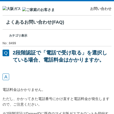
お問い合わせ
よくあるお問い合わせ(FAQ)
カテゴリ表示
No : 8499
2段階認証で「電話で受け取る」を選択し
ている場合、電話料金はかかりますか。
電話料金はかかりません。
ただし、かかってきた電話番号にかけ直すと電話料金が発生します
ので、ご注意ください。
※2段階認証はDaigasIDに既存のマイ大阪ガスアカウントを登録す