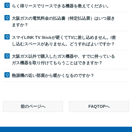
らく得リースでリースできる機器を教えてください。
大阪ガスの電気料金の払込書（特定払込票）はいつ届き
ますか？
スマイLINK TV Stickが硬くてTVに差し込めません。/差
し込むスペースがありません。どうすればよいですか？
大阪ガス以外で購入したガス機器や、すでに持っている
ガス機器を取り付けてもらうことはできますか？
熱源機の近い部屋から暖かくなるのですか？
前のページへ
FAQTOPへ