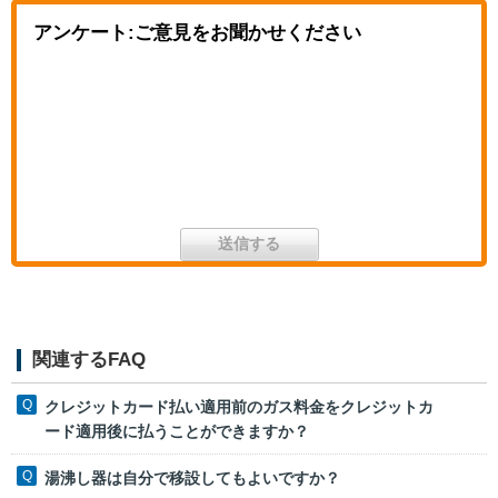
アンケート:ご意見をお聞かせください
関連するFAQ
クレジットカード払い適用前のガス料金をクレジットカ
ード適用後に払うことができますか？
湯沸し器は自分で移設してもよいですか？