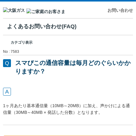
お問い合わせ
よくあるお問い合わせ(FAQ)
カテゴリ表示
No : 7583
スマぴこの通信容量は毎月どのぐらいかか
りますか？
1ヶ月あたり基本通信量（10MB～20MB）に加え、声かけによる通
信量（30MB～40MB × 発話した分数）となります。