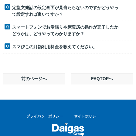
定型文発話の設定画面が見当たらないのですがどうやっ
て設定すれば良いですか？
スマートフォンでお湯張りや床暖房の操作が完了したか
どうかは、どうやってわかりますか？
スマぴこの月額利用料金を教えてください。
前のページへ
FAQTOPへ
プライバシーポリシー
サイトポリシー