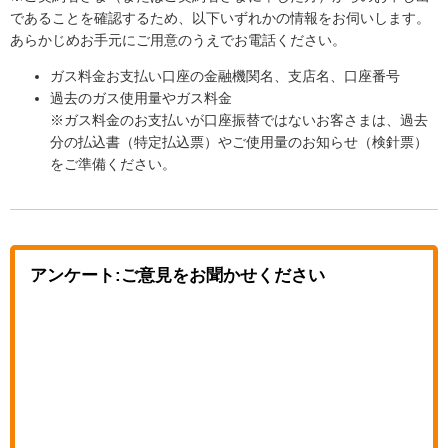
であることを確認するため、以下いずれかの情報をお伺いします。
あらかじめお手元にご用意のうえでお電話ください。
ガス料金お支払い口座の金融機関名、支店名、口座番号
過去のガス使用量やガス料金
※ガス料金のお支払いが口座振替ではないお客さまは、過去
分の払込書（特定払込票）やご使用量のお知らせ（検針票）
をご準備ください。
アンケート:ご意見をお聞かせください