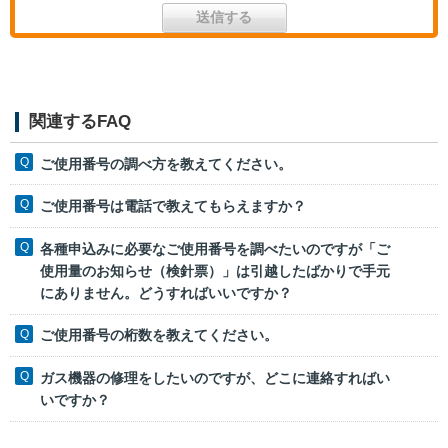
関連するFAQ
ご使用番号の調べ方を教えてください。
ご使用番号は電話で教えてもらえますか？
各種申込みに必要なご使用番号を調べたいのですが「ご
使用量のお知らせ（検針票）」は引越したばかりで手元
にありません。どうすればいいですか？
ご使用番号の桁数を教えてください。
ガス機器の修理をしたいのですが、どこに連絡すればい
いですか？