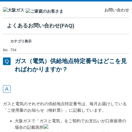
お問い合わせ
よくあるお問い合わせ(FAQ)
カテゴリ表示
No : 754
ガス（電気）供給地点特定番号はどこを見
ればわかりますか？
ガスと電気のそれぞれの供給地点特定番号は、毎月お届けしている
「ご使用量のお知らせ（検針票）」に記載しています。
大阪ガスで「ガスと電気」をご契約でお支払いが口座振替の
場合の記載箇所