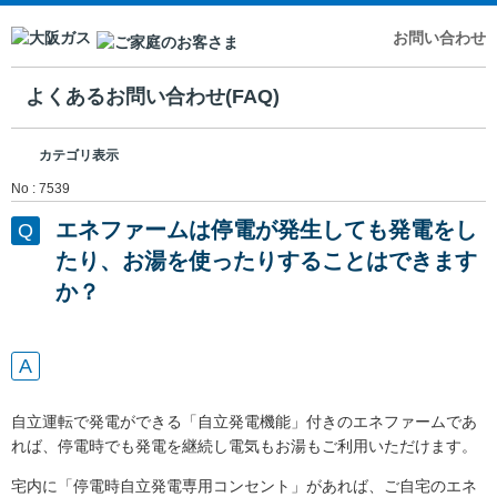
お問い合わせ
よくあるお問い合わせ(FAQ)
カテゴリ表示
No : 7539
エネファームは停電が発生しても発電をし
たり、お湯を使ったりすることはできます
か？
自立運転で発電ができる「自立発電機能」付きのエネファームであ
れば、停電時でも発電を継続し電気もお湯もご利用いただけます。
宅内に「停電時自立発電専用コンセント」があれば、ご自宅のエネ