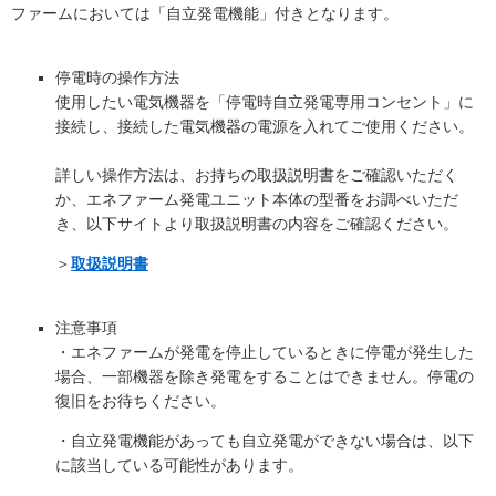
ファームにおいては「自立発電機能」付きとなります。
停電時の操作方法
使用したい電気機器を「停電時自立発電専用コンセント」に
接続し、接続した電気機器の電源を入れてご使用ください。
詳しい操作方法は、お持ちの取扱説明書をご確認いただく
か、エネファーム発電ユニット本体の型番をお調べいただ
き、以下サイトより取扱説明書の内容をご確認ください。
＞
取扱説明書
注意事項
・エネファームが発電を停止しているときに停電が発生した
場合、一部機器を除き発電をすることはできません。停電の
復旧をお待ちください。
・自立発電機能があっても自立発電ができない場合は、以下
に該当している可能性があります。