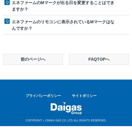
エネファームのMマークが出る日を変更することはでき
ますか？
エネファームのリモコンに表示されているMマークはな
んですか？
前のページへ
FAQTOPへ
プライバシーポリシー
サイトポリシー
COPYRIGHT c OSAKA GAS CO.,LTD.ALL RIGHTS RESERVED.