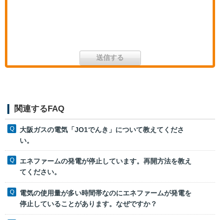
関連するFAQ
大阪ガスの電気「JO1でんき」について教えてくださ
い。
エネファームの発電が停止しています。再開方法を教え
てください。
電気の使用量が多い時間帯なのにエネファームが発電を
停止していることがあります。なぜですか？