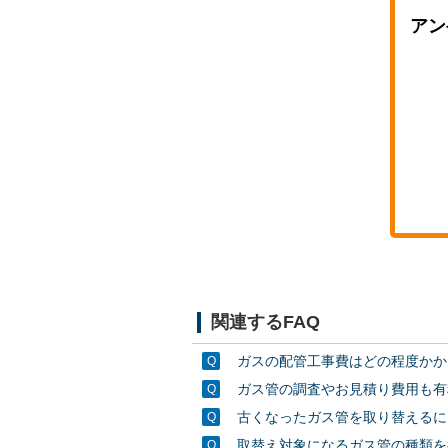
アン
関連するFAQ
ガスの配管工事費はどの程度かか
ガス管の調査やお見積り費用も有
古くなったガス管を取り替えるに
取替え対象になるガス管の種類を