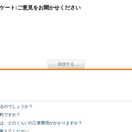
ケート:ご意見をお聞かせください
るのでしょうか？
料ですか？
は、どのくらいの工事費用がかかりますか？
教えてください。