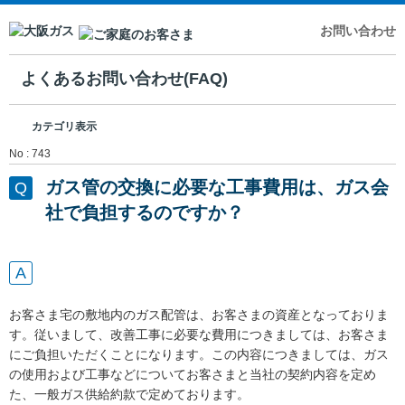
お問い合わせ
よくあるお問い合わせ(FAQ)
カテゴリ表示
No : 743
ガス管の交換に必要な工事費用は、ガス会
社で負担するのですか？
お客さま宅の敷地内のガス配管は、お客さまの資産となっておりま
す。従いまして、改善工事に必要な費用につきましては、お客さま
にご負担いただくことになります。この内容につきましては、ガス
の使用および工事などについてお客さまと当社の契約内容を定め
た、一般ガス供給約款で定めております。