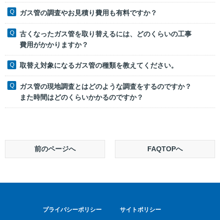
ガス管の調査やお見積り費用も有料ですか？
古くなったガス管を取り替えるには、どのくらいの工事
費用がかかりますか？
取替え対象になるガス管の種類を教えてください。
ガス管の現地調査とはどのような調査をするのですか？
また時間はどのくらいかかるのですか？
前のページへ
FAQTOPへ
プライバシーポリシー
サイトポリシー