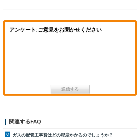
アンケート:ご意見をお聞かせください
関連するFAQ
ガスの配管工事費はどの程度かかるのでしょうか？