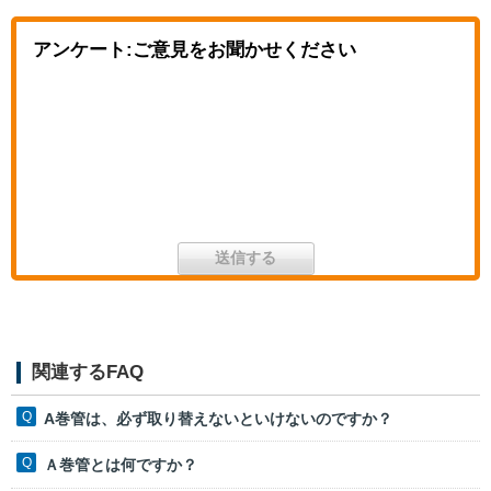
アンケート:ご意見をお聞かせください
関連するFAQ
A巻管は、必ず取り替えないといけないのですか？
Ａ巻管とは何ですか？