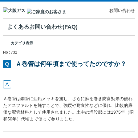
お問い合わせ
よくあるお問い合わせ(FAQ)
カテゴリ表示
No : 732
Ａ巻管は何年頃まで使ってたのですか？
Ａ巻管は鋼管に亜鉛メッキを施し、さらに麻を巻き防食効果の優れ
たアスファルトを施すことで、強度や耐食性などに優れ、比較的廉
価な配管材料として使用されました。土中の埋設部には1975年（昭
和50年）代頃まで使って参りました。