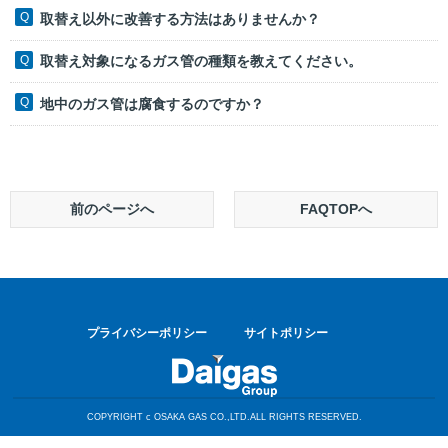
取替え以外に改善する方法はありませんか？
取替え対象になるガス管の種類を教えてください。
地中のガス管は腐食するのですか？
前のページへ
FAQTOPへ
プライバシーポリシー
サイトポリシー
COPYRIGHT c OSAKA GAS CO.,LTD.ALL RIGHTS RESERVED.