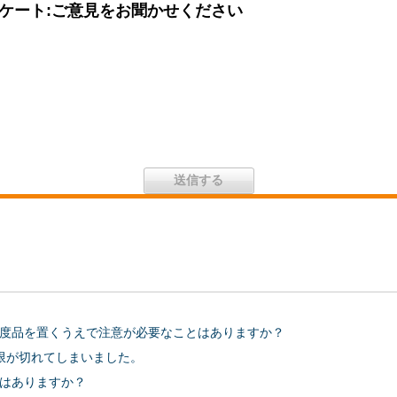
ケート:ご意見をお聞かせください
度品を置くうえで注意が必要なことはありますか？
限が切れてしまいました。
はありますか？