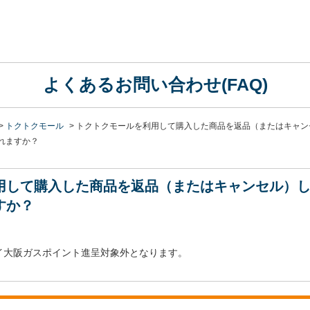
よくあるお問い合わせ(FAQ)
>
トクトクモール
>
トクトクモールを利用して購入した商品を返品（またはキャン
れますか？
用して購入した商品を返品（またはキャンセル）
すか？
イ大阪ガスポイント進呈対象外となります。