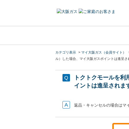
カテゴリ表示
>
マイ大阪ガス（会員サイト）
ル）した場合、マイ大阪ガスポイントは進呈さ
トクトクモールを利
イントは進呈されま
返品・キャンセルの場合はマ