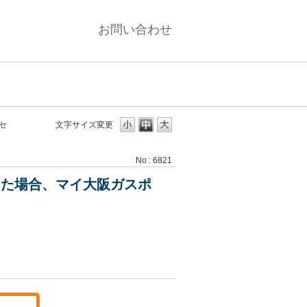
お問い合わせ
セ
文字サイズ変更
No : 6821
した場合、マイ大阪ガスポ