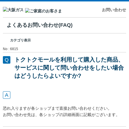
お問い合わせ
よくあるお問い合わせ(FAQ)
カテゴリ表示
No : 6815
トクトクモールを利用して購入した商品、
サービスに関して問い合わせをしたい場合
はどうしたらよいですか?
恐れ入りますが各ショップまで直接お問い合わせください。
お問い合わせ先は、各ショップの詳細画面に記載がございます。