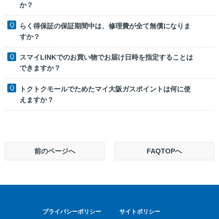
か？
らく得保証の保証期間中は、修理費が全て無償になりま
すか？
スマイLINKでのお買い物でお届け日時を指定することは
できますか？
トクトクモールでためたマイ大阪ガスポイントは何に使
えますか？
前のページへ
FAQTOPへ
プライバシーポリシー
サイトポリシー