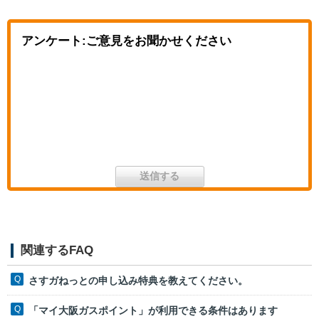
アンケート:ご意見をお聞かせください
関連するFAQ
さすガねっとの申し込み特典を教えてください。
「マイ大阪ガスポイント」が利用できる条件はあります