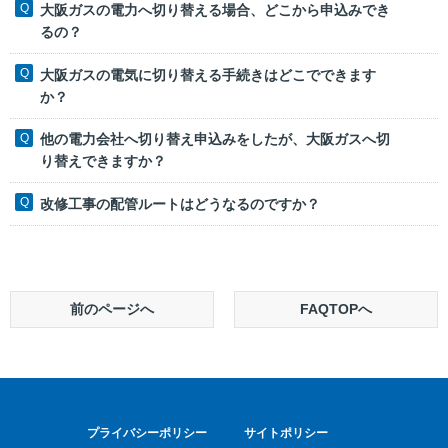
大阪ガスの電力へ切り替える場合、どこから申込みでき
るの？
大阪ガスの電気に切り替える手続きはどこでできます
か？
他の電力会社へ切り替え申込みをしたが、大阪ガスへ切
り替えできますか？
改修工事の配管ルートはどうなるのですか？
前のページへ
FAQTOPへ
プライバシーポリシー
サイトポリシー