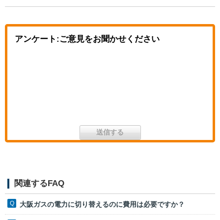
アンケート:ご意見をお聞かせください
関連するFAQ
大阪ガスの電力に切り替えるのに費用は必要ですか？