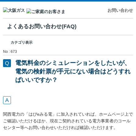
お問い合わせ
よくあるお問い合わせ(FAQ)
カテゴリ表示
No : 673
電気料金のシミュレーションをしたいが、
電気の検針票が手元にない場合はどうすれ
ばいいですか？
関西電力の「はぴeみる電」に加入されていれば、ホームページ上で
ご確認いただけるほか、現在ご契約されている電力事業者のコール
センター等へお問い合わせいただければ確認いただけます。