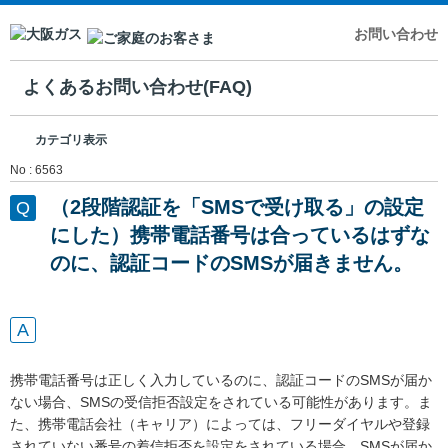
お問い合わせ
よくあるお問い合わせ(FAQ)
カテゴリ表示
No : 6563
（2段階認証を「SMSで受け取る」の設定
にした）携帯電話番号は合っているはずな
のに、認証コードのSMSが届きません。
携帯電話番号は正しく入力しているのに、認証コードのSMSが届か
ない場合、SMSの受信拒否設定をされている可能性があります。ま
た、携帯電話会社（キャリア）によっては、フリーダイヤルや登録
されていない番号の着信拒否を設定をされている場合、SMSが届か