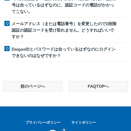
号は合っているはずなのに、認証コードの電話がかかっ
てこない。
メールアドレス（または電話番号）を変更したので2段階
認証の認証コードを受け取れません。どうすればいいで
すか？
DaigasIDとパスワードは合っているはずなのにログイン
できないのはなぜですか？
前のページへ
FAQTOPへ
プライバシーポリシー
サイトポリシー