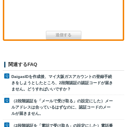
関連するFAQ
DaigasIDを作成後、マイ大阪ガスアカウントの登録手続
きをしようとしたところ、2段階認証の認証コードが届き
ません。どうすればいいですか？
（2段階認証を「メールで受け取る」の設定にした）メー
ルアドレスは合っているはずなのに、認証コードのメー
ルが届きません。
（2段階認証を「電話で受け取る」の設定にした）電話番