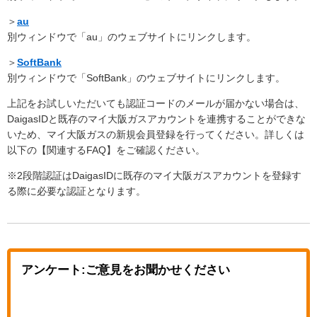
＞
au
別ウィンドウで「au」のウェブサイトにリンクします。
＞
SoftBank
別ウィンドウで「SoftBank」のウェブサイトにリンクします。
上記をお試しいただいても認証コードのメールが届かない場合は、
DaigasIDと既存のマイ大阪ガスアカウントを連携することができな
いため、マイ大阪ガスの新規会員登録を行ってください。詳しくは
以下の【関連するFAQ】をご確認ください。
※2段階認証はDaigasIDに既存のマイ大阪ガスアカウントを登録す
る際に必要な認証となります。
アンケート:ご意見をお聞かせください