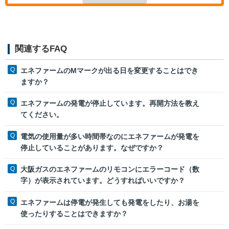
関連するFAQ
エネファームのMマークが出る日を変更することはでき
ますか？
エネファームの発電が停止しています。再開方法を教え
てください。
電気の使用量が多い時間帯なのにエネファームが発電を
停止していることがあります。なぜですか？
大阪ガスのエネファームのリモコンにエラーコード（数
字）が表示されています。どうすればいいですか？
エネファームは停電が発生しても発電をしたり、お湯を
使ったりすることはできますか？