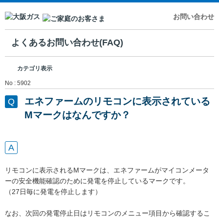
お問い合わせ
よくあるお問い合わせ(FAQ)
カテゴリ表示
No : 5902
エネファームのリモコンに表示されている
Mマークはなんですか？
リモコンに表示されるMマークは、エネファームがマイコンメータ
ーの安全機能確認のために発電を停止しているマークです。
（27日毎に発電を停止します）
なお、次回の発電停止日はリモコンのメニュー項目から確認するこ