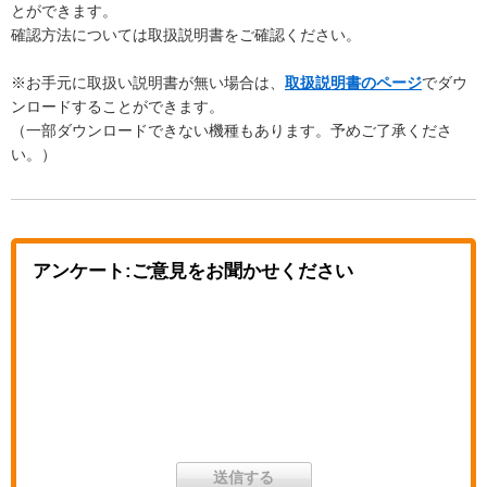
とができます。
確認方法については取扱説明書をご確認ください。
※お手元に取扱い説明書が無い場合は、
取扱説明書のページ
でダウ
ンロードすることができます。
（一部ダウンロードできない機種もあります。予めご了承くださ
い。）
アンケート:ご意見をお聞かせください