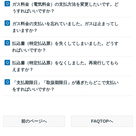
ガス料金（電気料金）の支払方法を変更したいです。ど
うすればいいですか？
ガス料金の支払いを忘れていました。ガスは止まってし
まいますか？
払込書（特定払込票）を失くしてしまいました。どうす
ればいいですか？
払込書（特定払込票）をなくしました。再発行してもら
えますか？
「支払期限日」「取扱期限日」が過ぎたらどこで支払い
をすればいいですか？
前のページへ
FAQTOPへ