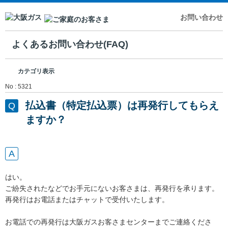
お問い合わせ
よくあるお問い合わせ(FAQ)
カテゴリ表示
No : 5321
払込書（特定払込票）は再発行してもらえ
ますか？
はい。
ご紛失されたなどでお手元にないお客さまは、再発行を承ります。
再発行はお電話またはチャットで受付いたします。
お電話での再発行は大阪ガスお客さまセンターまでご連絡くださ