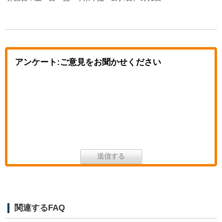
アンケート:ご意見をお聞かせください
関連するFAQ