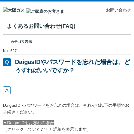
お問い合わせ
よくあるお問い合わせ(FAQ)
カテゴリ表示
No : 527
DaigasIDやパスワードを忘れた場合は、ど
うすればいいですか？
DaigasID・パスワードをお忘れの場合は、それぞれ以下の手順でお
手続きください。
▼DaigasIDをお忘れの場合
（クリックしていただくと詳細を表示します）