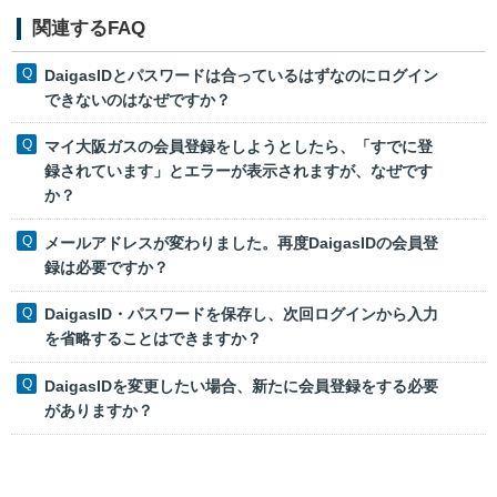
関連するFAQ
DaigasIDとパスワードは合っているはずなのにログイン
できないのはなぜですか？
マイ大阪ガスの会員登録をしようとしたら、「すでに登
録されています」とエラーが表示されますが、なぜです
か？
メールアドレスが変わりました。再度DaigasIDの会員登
録は必要ですか？
DaigasID・パスワードを保存し、次回ログインから入力
を省略することはできますか？
DaigasIDを変更したい場合、新たに会員登録をする必要
がありますか？