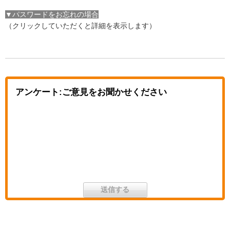
▼パスワードをお忘れの場合
（クリックしていただくと詳細を表示します）
アンケート:ご意見をお聞かせください