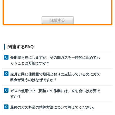
関連するFAQ
長期間不在にしますが、その間ガスを一時的に止めても
らうことは可能ですか？
先月と同じ使用量で期限どおりに支払っているのにガス
料金が違うのはなぜですか？
ガスの使用中止（閉栓）の作業には、立ち会いは必要で
すか？
最終のガス料金の精算方法について教えてください。