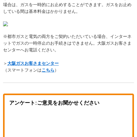
場合は、ガスを一時的にお止めすることができます。ガスをお止め
している間は基本料金はかかりません。
※都市ガスと電気の両方をご契約いただいている場合、インターネ
ットでガスの一時停止のお手続きはできません。大阪ガスお客さま
センターへお電話ください。
＞
大阪ガスお客さまセンター
（スマートフォンは
こちら
）
アンケート:ご意見をお聞かせください