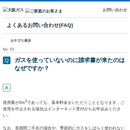
お問い合わせ
よくあるお問い合わせ(FAQ)
カテゴリ表示
No : 51
ガスを使っていないのに請求書が来たのは
なぜですか？
3
使用量が0m
であっても、基本料金をいただくこととなります。ご
使用を中止される場合はインターネット受付からお申込みくださ
い。
なお、長期間ご不在の場合や、季節的にガスをしばらく使われない