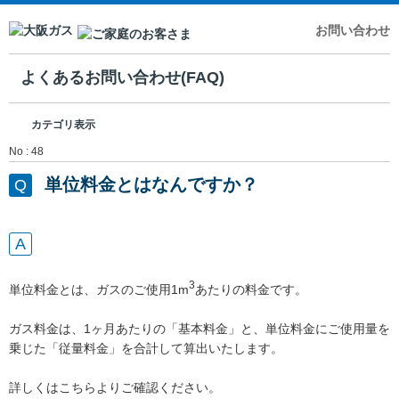
お問い合わせ
よくあるお問い合わせ(FAQ)
カテゴリ表示
No : 48
単位料金とはなんですか？
3
単位料金とは、ガスのご使用1m
あたりの料金です。
ガス料金は、1ヶ月あたりの「基本料金」と、単位料金にご使用量を
乗じた「従量料金」を合計して算出いたします。
詳しくはこちらよりご確認ください。