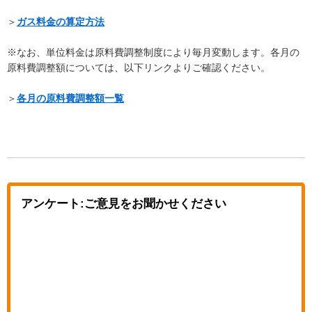
＞
ガス料金の算定方法
※なお、単位料金は原料費調整制度により毎月変動します。各月の
原料費調整額については、以下リンクよりご確認ください。
＞
各月の原料費調整額一覧
アンケート:ご意見をお聞かせください