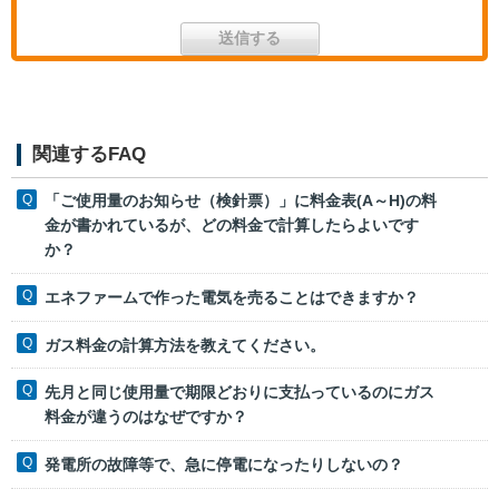
関連するFAQ
「ご使用量のお知らせ（検針票）」に料金表(A～H)の料
金が書かれているが、どの料金で計算したらよいです
か？
エネファームで作った電気を売ることはできますか？
ガス料金の計算方法を教えてください。
先月と同じ使用量で期限どおりに支払っているのにガス
料金が違うのはなぜですか？
発電所の故障等で、急に停電になったりしないの？