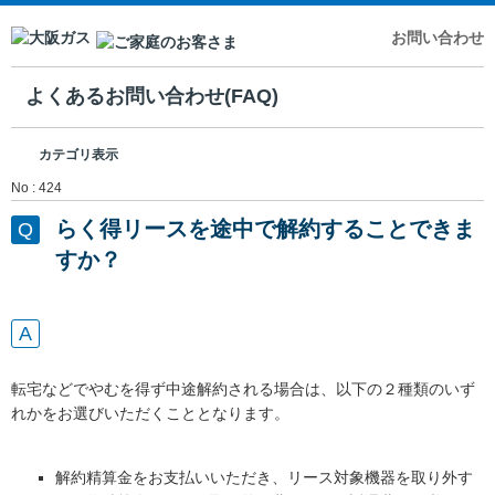
お問い合わせ
よくあるお問い合わせ(FAQ)
カテゴリ表示
No : 424
らく得リースを途中で解約することできま
すか？
転宅などでやむを得ず中途解約される場合は、以下の２種類のいず
れかをお選びいただくこととなります。
解約精算金をお支払いいただき、リース対象機器を取り外す