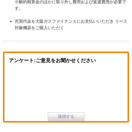
※解約精算金のほかに取り外し費用および返還費用が必要で
す。
売買代金を大阪ガスファイナンスにお支払いいただき リース
対象機器をご購入いただく
アンケート:ご意見をお聞かせください