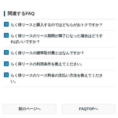
関連するFAQ
らく得リースと購入するのではどちらがおトクですか？
らく得リースのリース期間が満了になった場合はどうす
ればいいですか？
らく得リースの標準取付費とはなんですか？
らく得リースの利用条件を教えてください。
らく得リースのリース料金の支払い方法を教えてくださ
い。
前のページへ
FAQTOPへ