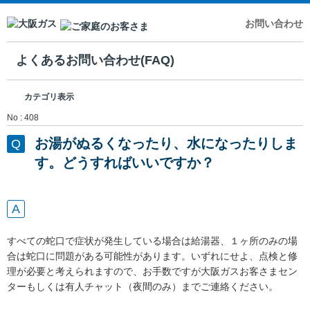
お問い合わせ
よくあるお問い合わせ(FAQ)
カテゴリ表示
No : 408
お湯がぬるくなったり、水になったりしま
す。どうすればいいですか？
すべての蛇口で症状が発生している場合は給湯器、１ヶ所のみの場
合は蛇口に問題がある可能性があります。いずれにせよ、点検と修
理が必要と考えられますので、お手数ですが大阪ガスお客さまセン
ターもしくは有人チャット（夜間のみ）までご連絡ください。