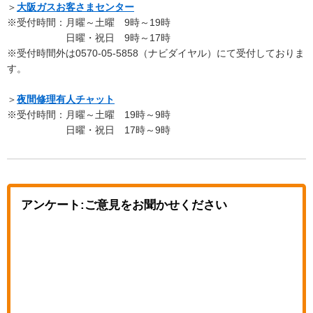
＞
大阪ガスお客さまセンター
※受付時間：月曜～土曜 9時～19時
日曜・祝日 9時～17時
※受付時間外は0570-05-5858（ナビダイヤル）にて受付しておりま
す。
＞
夜間修理有人チャット
※受付時間：月曜～土曜 19時～9時
日曜・祝日 17時～9時
アンケート:ご意見をお聞かせください