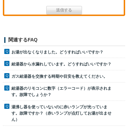
関連するFAQ
お湯が出なくなりました。どうすればいいですか？
給湯器から水漏れしています。どうすればいいですか？
ガス給湯器を交換する時期や目安を教えてください。
給湯器のリモコンに数字（エラーコード）が表示されま
す。故障でしょうか？
湯沸し器を使っていないのに赤いランプが光っていま
す。故障ですか？（赤いランプが点灯してお湯が出ませ
ん）