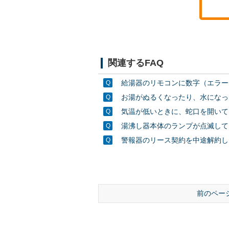
関連するFAQ
給湯器のリモコンに数字（エラー
お湯がぬるくなったり、水になっ
気温が低いときに、蛇口を開いて
湯沸し器本体のランプが点滅して
警報器のリース契約を中途解約し
前のペー