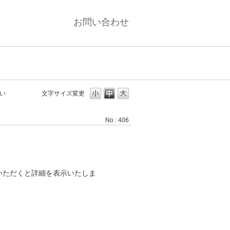
お問い合わせ
い
文字サイズ変更
No : 406
いただくと詳細を表示いたしま