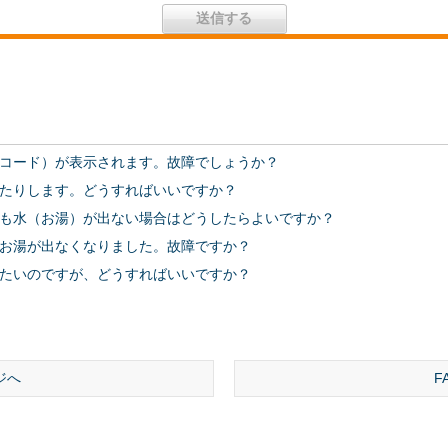
コード）が表示されます。故障でしょうか？
たりします。どうすればいいですか？
も水（お湯）が出ない場合はどうしたらよいですか？
お湯が出なくなりました。故障ですか？
たいのですが、どうすればいいですか？
ジへ
F