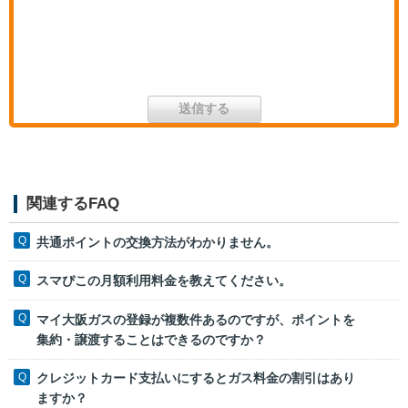
関連するFAQ
共通ポイントの交換方法がわかりません。
スマぴこの月額利用料金を教えてください。
マイ大阪ガスの登録が複数件あるのですが、ポイントを
集約・譲渡することはできるのですか？
クレジットカード支払いにするとガス料金の割引はあり
ますか？