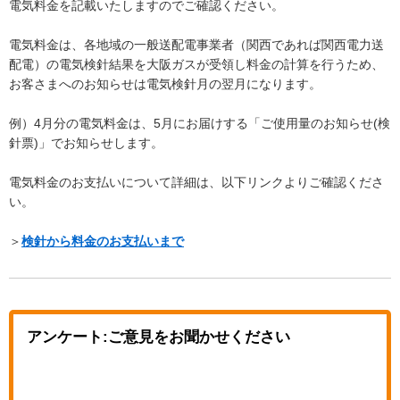
電気料金を記載いたしますのでご確認ください。
電気料金は、各地域の一般送配電事業者（関西であれば関西電力送
配電）の電気検針結果を大阪ガスが受領し料金の計算を行うため、
お客さまへのお知らせは電気検針月の翌月になります。
例）4月分の電気料金は、5月にお届けする「ご使用量のお知らせ(検
針票)」でお知らせします。
電気料金のお支払いについて詳細は、以下リンクよりご確認くださ
い。
＞
検針から料金のお支払いまで
アンケート:ご意見をお聞かせください