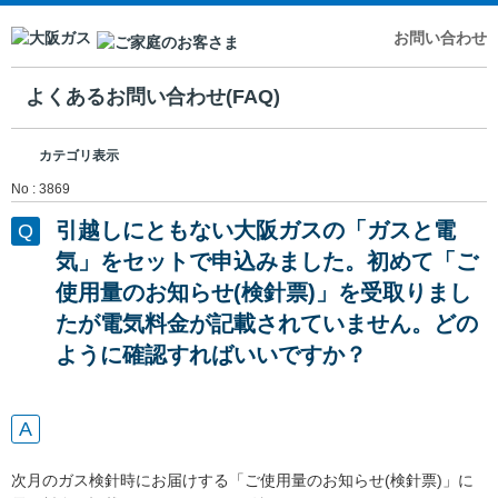
お問い合わせ
よくあるお問い合わせ(FAQ)
カテゴリ表示
No : 3869
引越しにともない大阪ガスの「ガスと電
気」をセットで申込みました。初めて「ご
使用量のお知らせ(検針票)」を受取りまし
たが電気料金が記載されていません。どの
ように確認すればいいですか？
次月のガス検針時にお届けする「ご使用量のお知らせ(検針票)」に