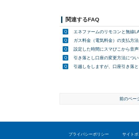
関連するFAQ
エネファームのリモコンと無線L
ガス料金（電気料金）の支払方法
設定した時間にスマぴこから音声
引き落とし口座の変更方法につい
引越しをしますが、口座引き落と
前のペー
プライバシーポリシー
サイトポ