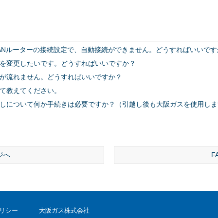
ANルーターの接続設定で、自動接続ができません。どうすればいいです
を変更したいです。どうすればいいですか？
が流れません。どうすればいいですか？
て教えてください。
しについて何か手続きは必要ですか？（引越し後も大阪ガスを使用しま
ジへ
F
リシー
大阪ガス株式会社