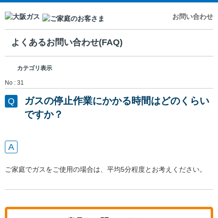
お問い合わせ
よくあるお問い合わせ(FAQ)
カテゴリ表示
No : 31
ガスの停止作業にかかる時間はどのくらい
ですか？
ご家庭でガスをご使用の場合は、平均5分程度とお考えください。