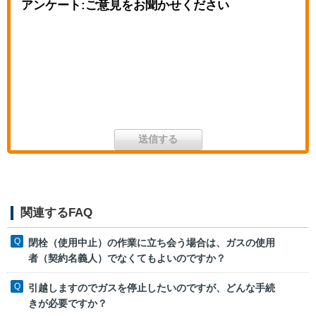
アンケート:ご意見をお聞かせください
関連するFAQ
閉栓（使用中止）の作業に立ち会う場合は、ガスの使用
者（契約名義人）でなくてもよいのですか？
引越しますのでガスを停止したいのですが、どんな手続
きが必要ですか？