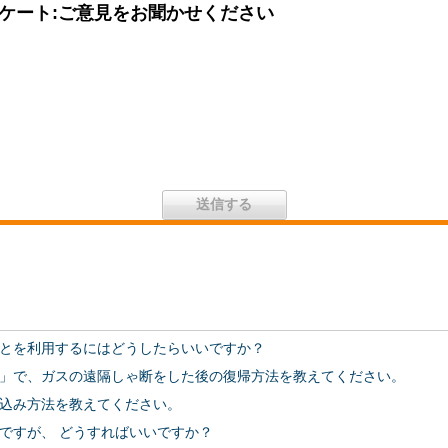
ケート:ご意見をお聞かせください
とを利用するにはどうしたらいいですか？
」で、ガスの遠隔しゃ断をした後の復帰方法を教えてください。
込み方法を教えてください。
ですが、 どうすればいいですか？