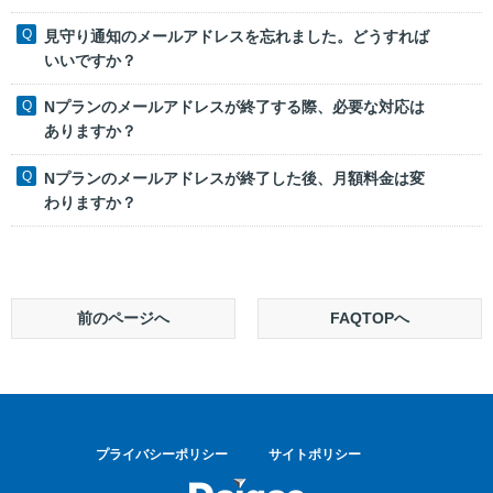
見守り通知のメールアドレスを忘れました。どうすれば
いいですか？
Nプランのメールアドレスが終了する際、必要な対応は
ありますか？
Nプランのメールアドレスが終了した後、月額料金は変
わりますか？
前のページへ
FAQTOPへ
プライバシーポリシー
サイトポリシー