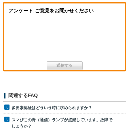
アンケート:ご意見をお聞かせください
関連するFAQ
多要素認証はどういう時に求められますか？
スマぴこの青（通信）ランプが点滅しています。故障で
しょうか？