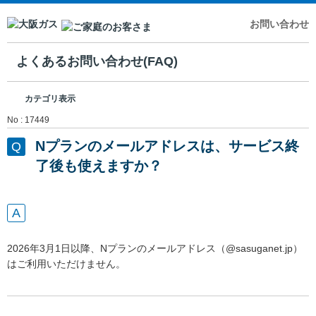
お問い合わせ
よくあるお問い合わせ(FAQ)
カテゴリ表示
No : 17449
Nプランのメールアドレスは、サービス終
了後も使えますか？
2026年3月1日以降、Nプランのメールアドレス（@sasuganet.jp）
はご利用いただけません。