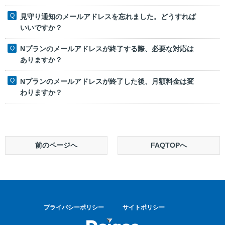
見守り通知のメールアドレスを忘れました。どうすれば
いいですか？
Nプランのメールアドレスが終了する際、必要な対応は
ありますか？
Nプランのメールアドレスが終了した後、月額料金は変
わりますか？
前のページへ
FAQTOPへ
プライバシーポリシー
サイトポリシー