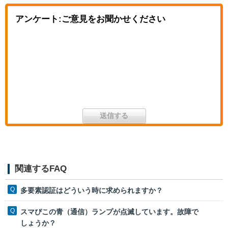
アンケート:ご意見をお聞かせください
関連するFAQ
多要素認証はどういう時に求められますか？
スマぴこの青（通信）ランプが点滅しています。故障で
しょうか？