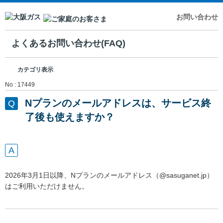
お問い合わせ
よくあるお問い合わせ(FAQ)
カテゴリ表示
No : 17449
Nプランのメールアドレスは、サービス終
了後も使えますか？
2026年3月1日以降、Nプランのメールアドレス（@sasuganet.jp）
はご利用いただけません。