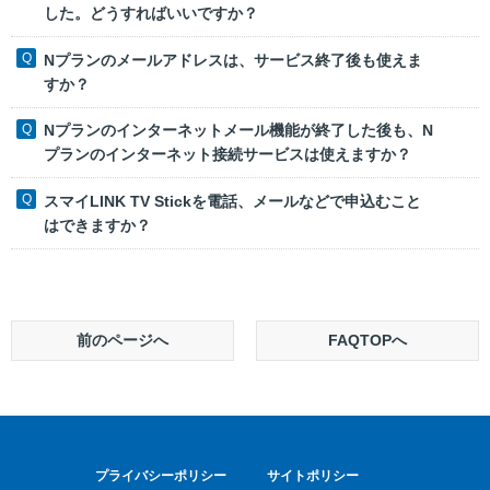
した。どうすればいいですか？
Nプランのメールアドレスは、サービス終了後も使えま
すか？
Nプランのインターネットメール機能が終了した後も、N
プランのインターネット接続サービスは使えますか？
スマイLINK TV Stickを電話、メールなどで申込むこと
はできますか？
前のページへ
FAQTOPへ
プライバシーポリシー
サイトポリシー