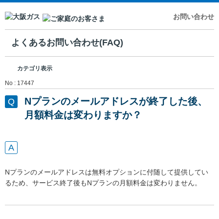
お問い合わせ
よくあるお問い合わせ(FAQ)
カテゴリ表示
No : 17447
Nプランのメールアドレスが終了した後、
月額料金は変わりますか？
Nプランのメールアドレスは無料オプションに付随して提供してい
るため、サービス終了後もNプランの月額料金は変わりません。