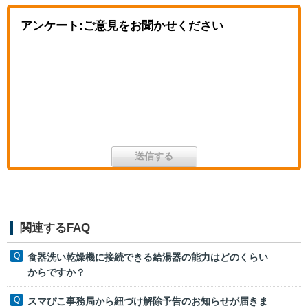
アンケート:ご意見をお聞かせください
関連するFAQ
食器洗い乾燥機に接続できる給湯器の能力はどのくらい
からですか？
スマぴこ事務局から紐づけ解除予告のお知らせが届きま