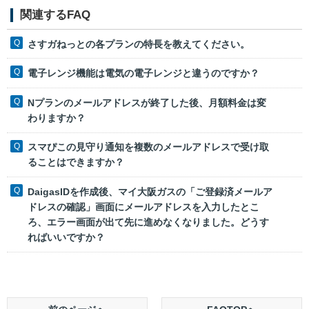
関連するFAQ
さすガねっとの各プランの特長を教えてください。
電子レンジ機能は電気の電子レンジと違うのですか？
Nプランのメールアドレスが終了した後、月額料金は変
わりますか？
スマぴこの見守り通知を複数のメールアドレスで受け取
ることはできますか？
DaigasIDを作成後、マイ大阪ガスの「ご登録済メールア
ドレスの確認」画面にメールアドレスを入力したとこ
ろ、エラー画面が出て先に進めなくなりました。どうす
ればいいですか？