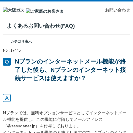
お問い合わせ
よくあるお問い合わせ(FAQ)
カテゴリ表示
No : 17445
Nプランのインターネットメール機能が終
了した後も、Nプランのインターネット接
続サービスは使えますか？
Nプランでは、無料オプションサービスとしてインターネットメー
ル機能を提供し、この機能に付随してメールアドレス
（@sasuganet.jp）を付与しております。
インターネットメール機能のみ終了しますので、Nプランのインタ