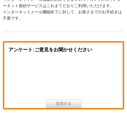
ーネット接続サービスはこれまでどおりご利用いただけます。
インターネットメール機能終了に対して、お客さまでのお手続きは
不要です。
アンケート:ご意見をお聞かせください