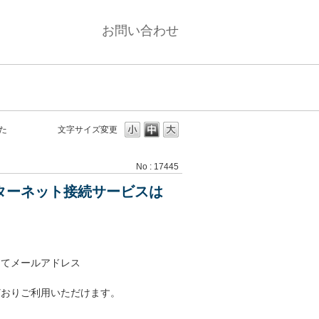
お問い合わせ
た
文字サイズ変更
No : 17445
ターネット接続サービスは
してメールアドレス
どおりご利用いただけます。