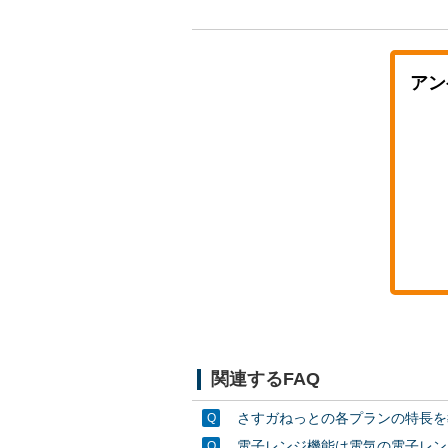
アン
関連するFAQ
さすガねっとの各プランの特長を
電子レンジ機能は電気の電子レン