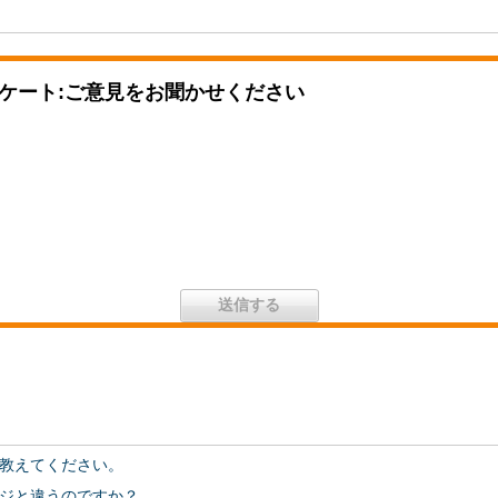
ケート:ご意見をお聞かせください
教えてください。
ジと違うのですか？